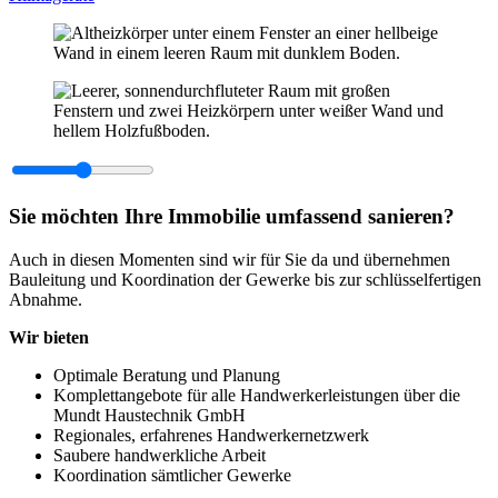
Sie möchten Ihre Immobilie umfassend sanieren?
Auch in diesen Momenten sind wir für Sie da und übernehmen
Bauleitung und Koordination der Gewerke bis zur schlüsselfertigen
Abnahme.
Wir bieten
Optimale Beratung und Planung
Komplettangebote für alle Handwerkerleistungen über die
Mundt Haustechnik GmbH
Regionales, erfahrenes Handwerkernetzwerk
Saubere handwerkliche Arbeit
Koordination sämtlicher Gewerke