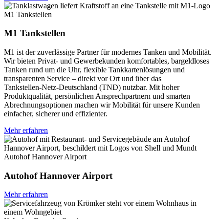
M1 Tankstellen
M1 Tankstellen
M1 ist der zuverlässige Partner für modernes Tanken und Mobilität.
Wir bieten Privat‑ und Gewerbekunden komfortables, bargeldloses
Tanken rund um die Uhr, flexible Tankkartenlösungen und
transparenten Service – direkt vor Ort und über das
Tankstellen‑Netz-Deutschland (TND) nutzbar. Mit hoher
Produktqualität, persönlichen Ansprechpartnern und smarten
Abrechnungsoptionen machen wir Mobilität für unsere Kunden
einfacher, sicherer und effizienter.
Mehr erfahren
Autohof Hannover Airport
Autohof Hannover Airport
Mehr erfahren