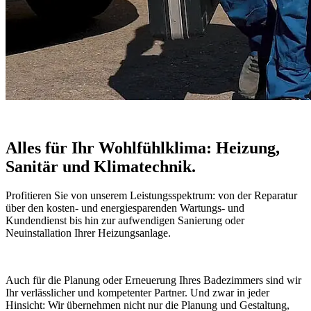
Alles für Ihr Wohlfühlklima: Heizung,
Sanitär und Klimatechnik.
Profitieren Sie von unserem Leistungsspektrum: von der Reparatur
über den kosten- und energiesparenden Wartungs- und
Kundendienst bis hin zur aufwendigen Sanierung oder
Neuinstallation Ihrer Heizungsanlage.
Auch für die Planung oder Erneuerung Ihres Badezimmers sind wir
Ihr verlässlicher und kompetenter Partner. Und zwar in jeder
Hinsicht: Wir übernehmen nicht nur die Planung und Gestaltung,