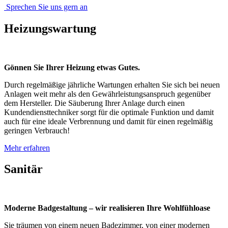
Sprechen Sie uns gern an
Heizungswartung
Gönnen Sie Ihrer Heizung etwas Gutes.
Durch regelmäßige jährliche Wartungen erhalten Sie sich bei neuen
Anlagen weit mehr als den Gewährleistungsanspruch gegenüber
dem Hersteller. Die Säuberung Ihrer Anlage durch einen
Kundendiensttechniker sorgt für die optimale Funktion und damit
auch für eine ideale Verbrennung und damit für einen regelmäßig
geringen Verbrauch!
Mehr erfahren
Sanitär
Moderne Badgestaltung – wir realisieren Ihre Wohlfühloase
Sie träumen von einem neuen Badezimmer, von einer modernen