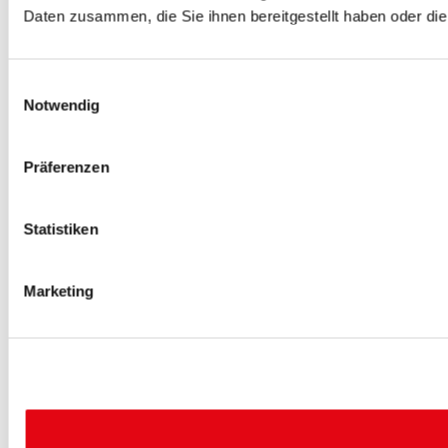
Daten zusammen, die Sie ihnen bereitgestellt haben oder d
Einwilligungsauswahl
Notwendig
Präferenzen
Statistiken
Marketing