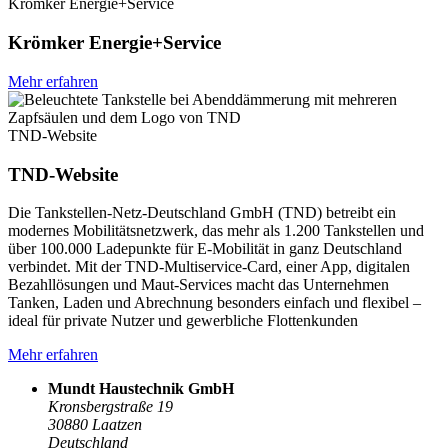
Krömker Energie+Service
Krömker Energie+Service
Mehr erfahren
TND-Website
TND-Website
Die Tankstellen-Netz-Deutschland GmbH (TND) betreibt ein
modernes Mobilitätsnetzwerk, das mehr als 1.200 Tankstellen und
über 100.000 Ladepunkte für E-Mobilität in ganz Deutschland
verbindet. Mit der TND-Multiservice-Card, einer App, digitalen
Bezahllösungen und Maut-Services macht das Unternehmen
Tanken, Laden und Abrechnung besonders einfach und flexibel –
ideal für private Nutzer und gewerbliche Flottenkunden
Mehr erfahren
Mundt Haustechnik GmbH
Kronsbergstraße 19
30880
Laatzen
Deutschland