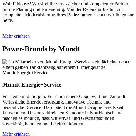
Wohlfühloase? Wir sind Ihr verlässlicher und kompetenter Partner
für die Planung und Erneuerung. Von der Reparatur bis hin zur
kompletten Modernisierung Ihres Badezimmers stehen wir Ihnen zur
Seite.
Mehr erfahren
Power-Brands by Mundt
Mundt Energie+Service
Mundt Energie+Service
Für heute und morgen. Für eine sichere Gegenwart und Zukunft.
Verlässliche Energieversorgung, innovative Technik und
persönlicher Service: Dafür steht die Mundt-Gruppe bereits seit
Jahrzehnten. Unsere zahlreichen Standorte in Norddeutschland
machen es möglich, dass wir Privat- und Geschäftskunden
zuverlässig betreuen und beleifern können.
Mehr erfahren