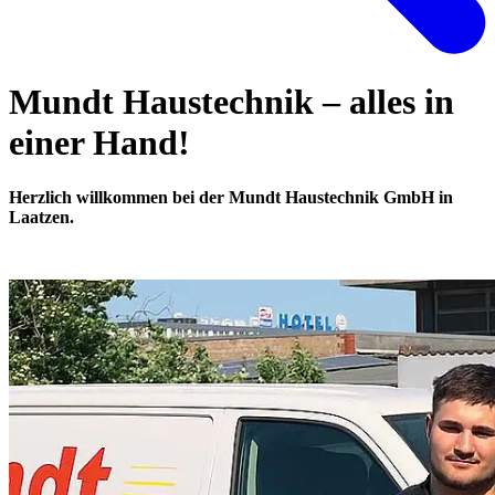
Mundt Haustechnik – alles in
einer Hand!
Herzlich willkommen bei der Mundt Haustechnik GmbH in
Laatzen.