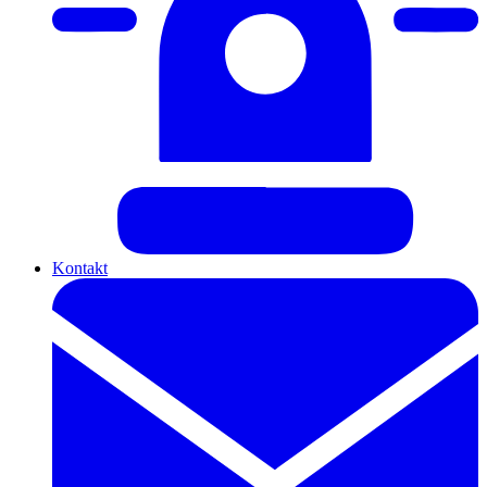
Kontakt