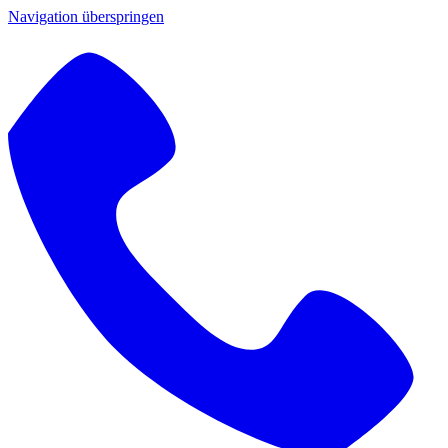
Navigation überspringen