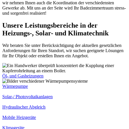
wir nehmen Ihnen auch die Koordination der verschiedensten
Gewerke ab. Mit uns an der Seite wird Ihr Badezimmertraum stress-
und sorgenfrei realisiert!
Unsere Leistungsbereiche in der
Heizungs-, Solar- und Klimatechnik
Wir beraten Sie unter Berücksichtigung der aktuellen gesetzlichen
Anforderungen für Ihren Standort, wir suchen geeignete Lösungen
für Ihr Objekt oder erstellen Ihnen ein Angebot.
Öl- und Gasheizungen
Wärmepumpe
Solar-/ Photovoltaikanlagen
Hydraulischer Abgleich
Mobile Heizgeräte
Klimageräte