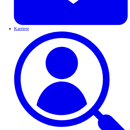
Karriere