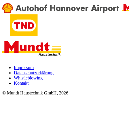
Impressum
Datenschutzerklärung
Whistleblowing
Kontakt
© Mundt Haustechnik GmbH, 2026