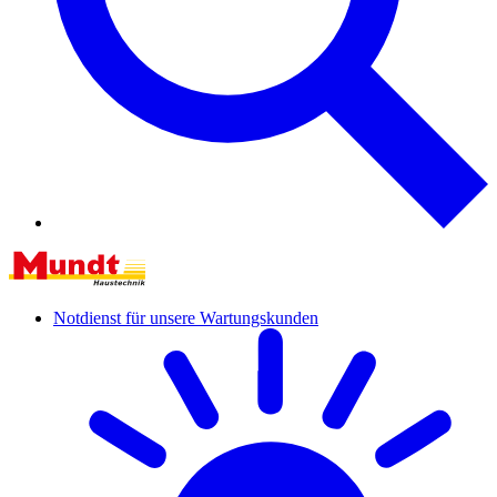
Notdienst für unsere Wartungskunden