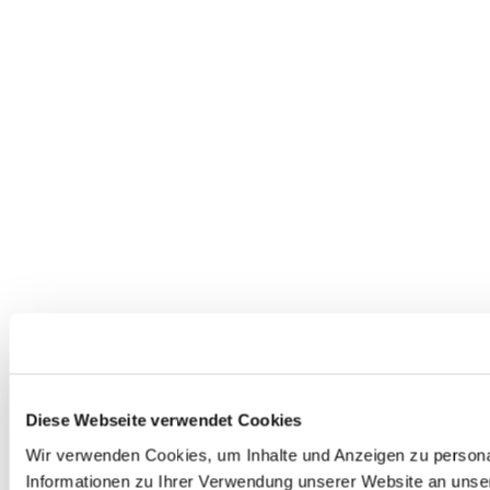
Diese Webseite verwendet Cookies
Wir verwenden Cookies, um Inhalte und Anzeigen zu personal
Informationen zu Ihrer Verwendung unserer Website an unser